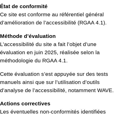
État de conformité
Ce site est conforme au référentiel général
d’amélioration de l’accessibilité (RGAA 4.1).
Méthode d’évaluation
L’accessibilité du site a fait l’objet d’une
évaluation en juin 2025, réalisée selon la
méthodologie du RGAA 4.1.
Cette évaluation s’est appuyée sur des tests
manuels ainsi que sur l’utilisation d’outils
d’analyse de l’accessibilité, notamment WAVE.
Actions correctives
Les éventuelles non-conformités identifiées