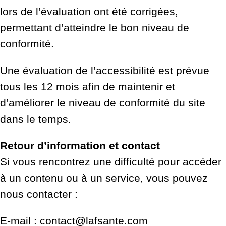
lors de l’évaluation ont été corrigées,
permettant d’atteindre le bon niveau de
conformité.
Une évaluation de l’accessibilité est prévue
tous les 12 mois afin de maintenir et
d’améliorer le niveau de conformité du site
dans le temps.
Retour d’information et contact
Si vous rencontrez une difficulté pour accéder
à un contenu ou à un service, vous pouvez
nous contacter :
E-mail : contact@lafsante.com