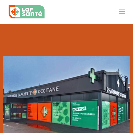
Déclaration
d’accessibilité