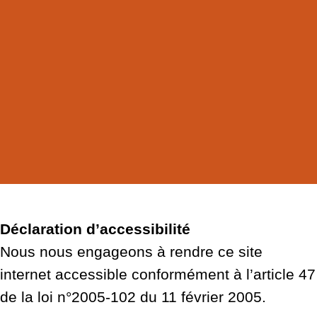
Déclaration d’accessibilité
Nous nous engageons à rendre ce site
internet accessible conformément à l’article 47
de la loi n°2005-102 du 11 février 2005.