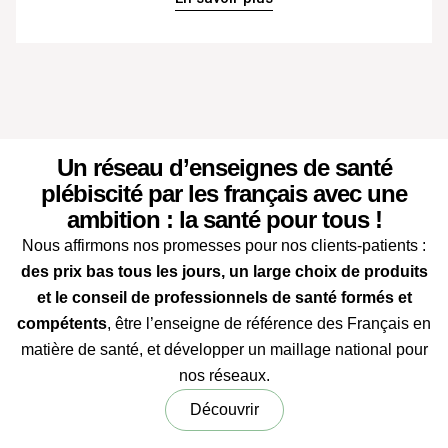
Un réseau d’enseignes de santé
plébiscité par les français avec une
ambition : la santé pour tous !
Nous affirmons nos promesses pour nos clients-patients :
des prix bas tous les jours, un large choix de produits
et le conseil de professionnels de santé formés et
compétents
, être l’enseigne de référence des Français en
matière de santé, et développer un maillage national pour
nos réseaux.
Découvrir