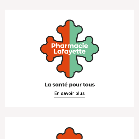
En savoir plus