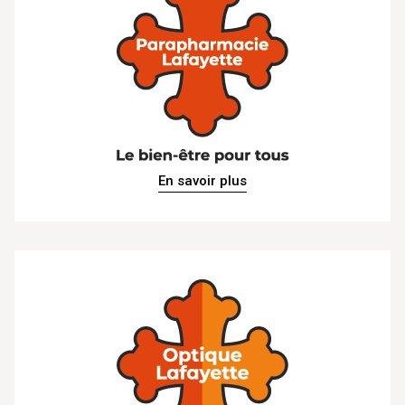
En savoir plus