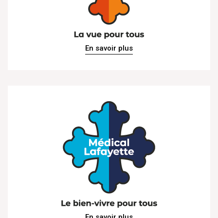
En savoir plus
En savoir plus