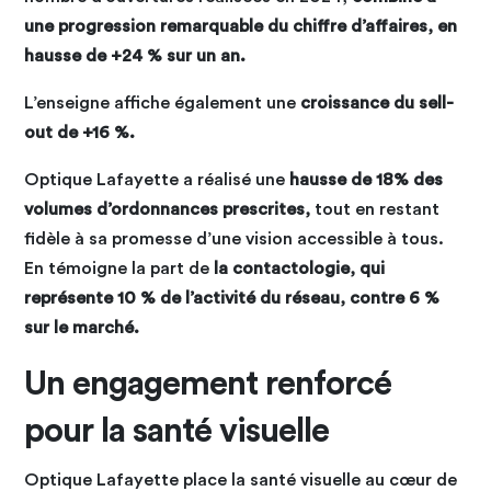
une progression remarquable du chiffre d’affaires, en
hausse de +24 % sur un an.
L’enseigne affiche également une
croissance du sell-
out de +16 %.
Optique Lafayette a réalisé une
hausse de 18% des
volumes d’ordonnances prescrites,
tout en restant
fidèle à sa promesse d’une vision accessible à tous.
En témoigne la part de
la contactologie, qui
représente 10 % de l’activité du réseau, contre 6 %
sur le marché.
Un engagement renforcé
pour la santé visuelle
Optique Lafayette place la santé visuelle au cœur de