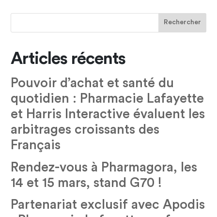
Articles récents
Pouvoir d’achat et santé du
quotidien : Pharmacie Lafayette
et Harris Interactive évaluent les
arbitrages croissants des
Français
Rendez-vous à Pharmagora, les
14 et 15 mars, stand G70 !
Partenariat exclusif avec Apodis