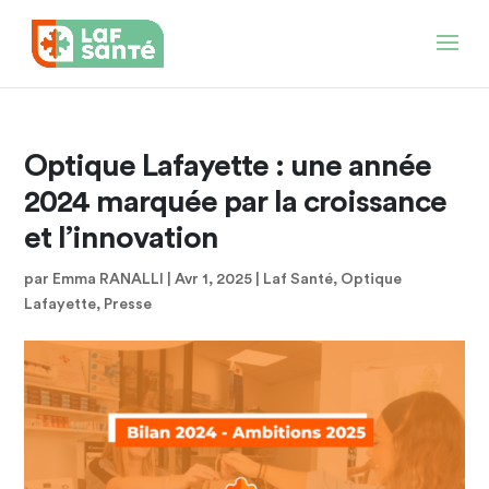
Optique Lafayette : une année
2024 marquée par la croissance
et l’innovation
par
Emma RANALLI
|
Avr 1, 2025
|
Laf Santé
,
Optique
Lafayette
,
Presse