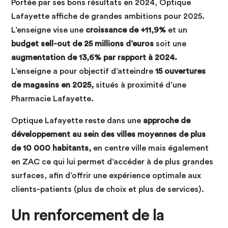
Portée par ses bons résultats en 2024, Optique
Lafayette affiche de grandes ambitions pour 2025.
L’enseigne vise une
croissance de +11,9%
et un
budget sell-out de 25 millions d’euros
soit une
augmentation de 13,6% par rapport à 2024.
L’enseigne a pour objectif d’atteindre
15 ouvertures
de magasins en 2025,
situés à proximité d’une
Pharmacie Lafayette.
Optique Lafayette reste dans une
approche de
développement au sein des villes moyennes de plus
de 10 000 habitants,
en centre ville mais également
en ZAC ce qui lui permet d’accéder à de plus grandes
surfaces, afin d’offrir une expérience optimale aux
clients-patients (plus de choix et plus de services).
Un renforcement de la