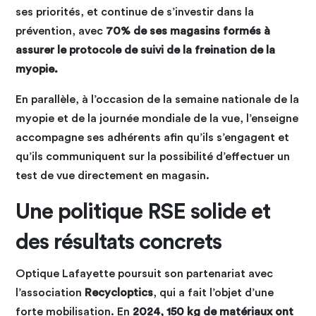
ses priorités, et continue de s’investir dans la
prévention, avec
70% de ses magasins formés à
assurer le protocole de suivi de la freination de la
myopie.
En parallèle, à l’occasion de la semaine nationale de la
myopie et de la journée mondiale de la vue, l’enseigne
accompagne ses adhérents afin qu’ils s’engagent et
qu’ils communiquent sur la possibilité d’effectuer un
test de vue directement en magasin.
Une politique RSE solide et
des résultats concrets
Optique Lafayette poursuit son partenariat avec
l’association
Recycloptics
, qui a fait l’objet d’une
forte mobilisation. En
2024, 150 kg de matériaux ont