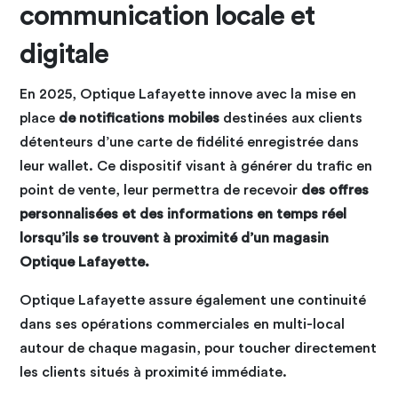
communication locale et
digitale
En 2025, Optique Lafayette innove avec la mise en
place
de notifications mobiles
destinées aux clients
détenteurs d’une carte de fidélité enregistrée dans
leur wallet. Ce dispositif visant à générer du trafic en
point de vente, leur permettra de recevoir
des offres
personnalisées et des informations en temps réel
lorsqu’ils se trouvent à proximité d’un magasin
Optique Lafayette.
Optique Lafayette assure également une continuité
dans ses opérations commerciales en multi-local
autour de chaque magasin, pour toucher directement
les clients situés à proximité immédiate.