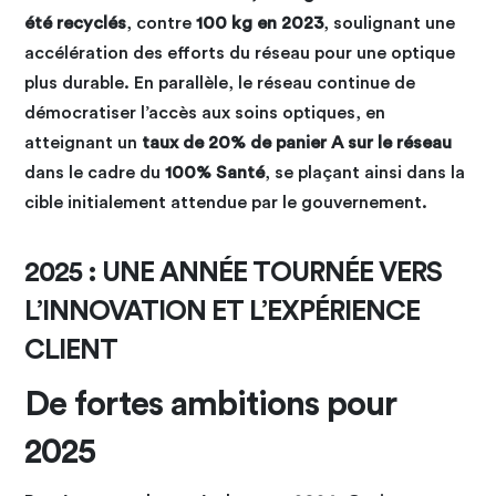
été recyclés
, contre
100 kg en 2023
, soulignant une
accélération des efforts du réseau pour une optique
plus durable. En parallèle, le réseau continue de
démocratiser l’accès aux soins optiques, en
atteignant un
taux de 20% de panier A sur le réseau
dans le cadre du
100% Santé
, se plaçant ainsi dans la
cible initialement attendue par le gouvernement.
2025 : UNE ANNÉE TOURNÉE VERS
L’INNOVATION ET L’EXPÉRIENCE
CLIENT
De fortes ambitions pour
2025