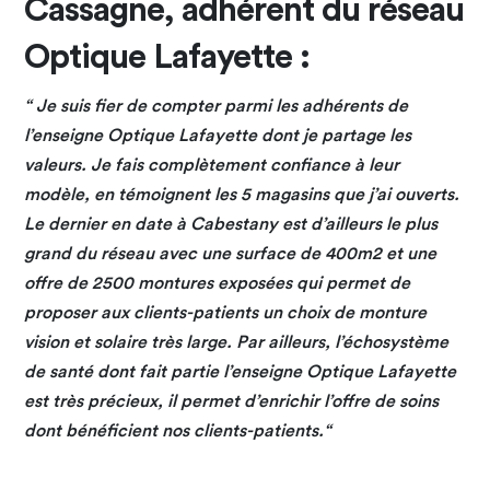
Cassagne, adhérent du réseau
Optique Lafayette :
“ Je suis fier de compter parmi les adhérents de
l’enseigne Optique Lafayette dont je partage les
valeurs. Je fais complètement confiance à leur
modèle, en témoignent les 5 magasins que j’ai ouverts.
Le dernier en date à Cabestany est d’ailleurs le plus
grand du réseau avec une surface de 400m2 et une
offre de 2500 montures exposées qui permet de
proposer aux clients-patients un choix de monture
vision et solaire très large. Par ailleurs, l’échosystème
de santé dont fait partie l’enseigne Optique Lafayette
est très précieux, il permet d’enrichir l’offre de soins
dont bénéficient nos clients-patients.“