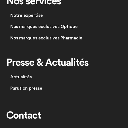
Nos services
Notre expertise
Nos marques exclusives Optique
Nos marques exclusives Pharmacie
Presse & Actualités
Actualités
Parution presse
Contact