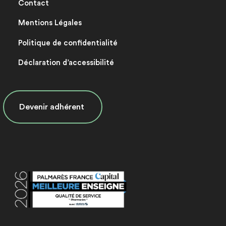
Contact
Mentions Légales
Politique de confidentialité
Déclaration d’accessibilité
Devenir adhérent