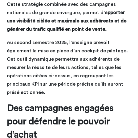
Cette stratégie combinée avec des campagnes
nationales de grande envergure, permet d’
apporter
une visibilité ciblée et maximale aux adhérents et de
générer du trafic qualifié en point de vente.
Au second semestre 2025, l’enseigne prévoit
également la mise en place d’un cockpit de pilotage.
Cet outil dynamique permettra aux adhérents de
mesurer la réussite de leurs actions, telles que les
opérations citées ci-dessus, en regroupant les
principaux KPI sur une période précise qu’ils auront
présélectionnée.
Des campagnes engagées
pour défendre le pouvoir
d’achat