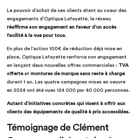
Le pouvoir d’achat de ses clients étant au coeur des
engagements d’Optique Lafayette, le réseau
réaffirme son engagement en faveur d’un accès
facilité à la vue pour tous
.
En plus de l’action 100€ de réduction déjà mise en
place, Optique Lafayette renforce son engagement
en lançant deux nouvelles offres commerciales :
TVA
offerte
et
montures de marque sans reste à charge
durant 1 an. Les quatre campagnes mises en oeuvre
en 2024 ont été vues 124 000 par 40 000 personnes.
Autant d’initiatives concrètes qui visent à offrir aux
clients des équipements de qualité à prix accessibles.
Témoignage de Clément