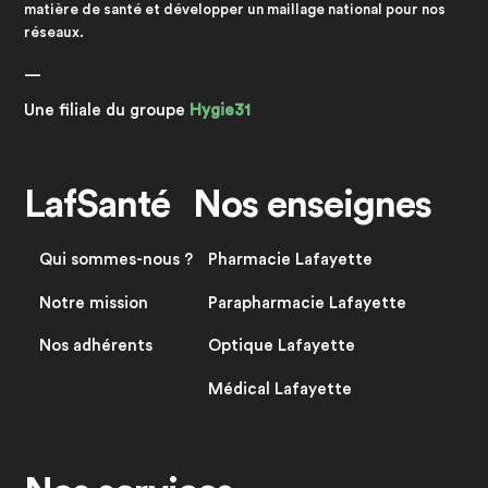
matière de santé et développer un maillage national pour nos
réseaux.
—
Une filiale du groupe
Hygie31
LafSanté
Nos enseignes
Qui sommes-nous ?
Pharmacie Lafayette
Notre mission
Parapharmacie Lafayette
Nos adhérents
Optique Lafayette
Médical Lafayette