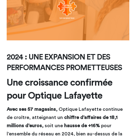
2024 : UNE EXPANSION ET DES
PERFORMANCES PROMETTEUSES
Une croissance confirmée
pour Optique Lafayette
Avec ses 57 magasins,
Optique Lafayette continue
de croître, atteignant un
chiffre d’affaires de 18,1
millions d’euros,
soit une
hausse de +16%
pour
l’ensemble du réseau en 2024, bien au-dessus de la