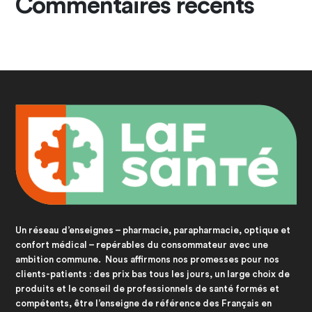
Commentaires récents
Un réseau d’enseignes – pharmacie, parapharmacie, optique et
confort médical – repérables du consommateur avec une
ambition commune. Nous affirmons nos promesses pour nos
clients-patients : des prix bas tous les jours, un large choix de
produits et le conseil de professionnels de santé formés et
compétents, être l’enseigne de référence des Français en