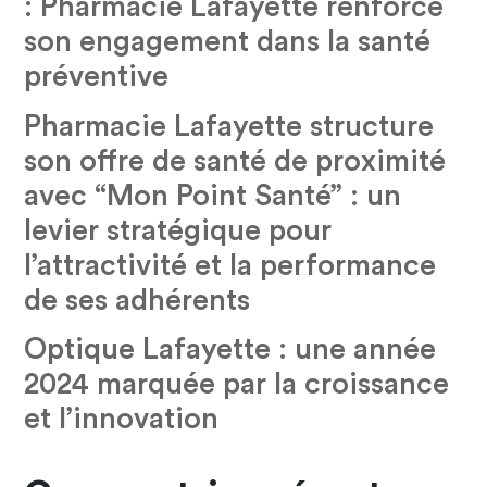
: Pharmacie Lafayette renforce
son engagement dans la santé
préventive
Pharmacie Lafayette structure
son offre de santé de proximité
avec “Mon Point Santé” : un
levier stratégique pour
l’attractivité et la performance
de ses adhérents
Optique Lafayette : une année
2024 marquée par la croissance
et l’innovation