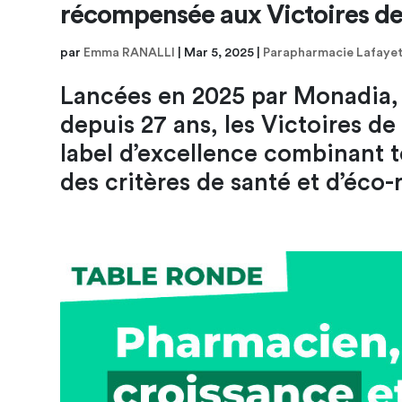
récompensée aux Victoires de
par
Emma RANALLI
|
Mar 5, 2025
|
Parapharmacie Lafaye
Lancées en 2025 par Monadia,
depuis 27 ans, les Victoires d
label d’excellence combinant t
des critères de santé et d’éco-r