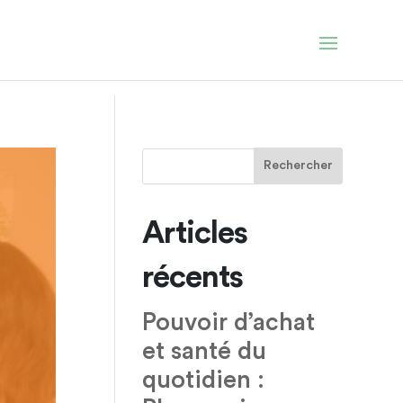
Articles
récents
Pouvoir d’achat
et santé du
quotidien :