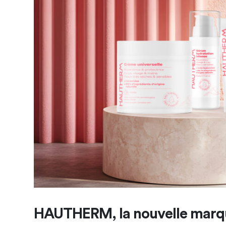
HAUTHERM, la nouvelle marqu