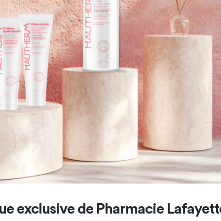
e exclusive de Pharmacie Lafayett