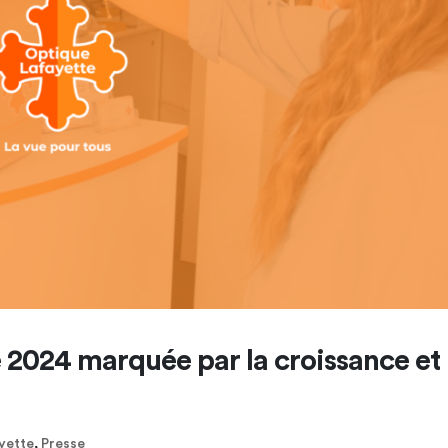
 2024 marquée par la croissance et
yette
,
Presse