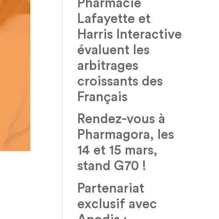
Pharmacie
Lafayette et
Harris Interactive
évaluent les
arbitrages
croissants des
Français
Rendez-vous à
Pharmagora, les
14 et 15 mars,
stand G70 !
Partenariat
exclusif avec