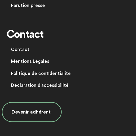
Parution presse
Contact
Contact
Mentions Légales
Politique de confidentialité
Déclaration d’accessibilité
Devenir adhérent