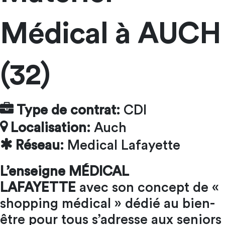
Médical à AUCH
(32)
Type de contrat:
CDI
Localisation:
Auch
Réseau:
Medical Lafayette
L’enseigne MÉDICAL
LAFAYETTE
avec son concept de «
shopping médical » dédié au bien-
être pour tous s’adresse aux seniors