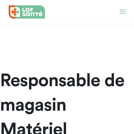
Responsable de
magasin
Matériel