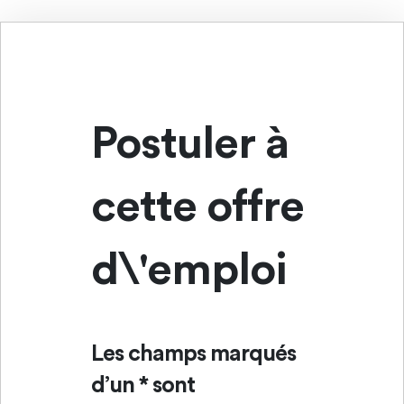
Postuler à
cette offre
d\'emploi
Les champs marqués
d’un * sont