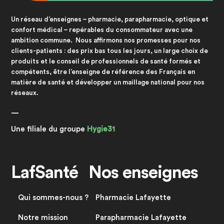
Un réseau d’enseignes – pharmacie, parapharmacie, optique et
confort médical – repérables du consommateur avec une
ambition commune. Nous affirmons nos promesses pour nos
clients-patients : des prix bas tous les jours, un large choix de
produits et le conseil de professionnels de santé formés et
compétents, être l’enseigne de référence des Français en
matière de santé et développer un maillage national pour nos
réseaux.
—
Une filiale du groupe
Hygie31
LafSanté
Nos enseignes
Qui sommes-nous ?
Pharmacie Lafayette
Notre mission
Parapharmacie Lafayette