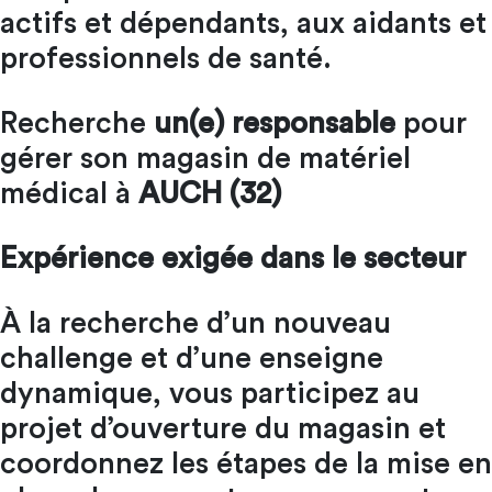
actifs et dépendants, aux aidants et
professionnels de santé.
Recherche
un(e) responsable
pour
gérer son magasin de matériel
médical à
AUCH (32)
Expérience exigée dans le secteur
À la recherche d’un nouveau
challenge et d’une enseigne
dynamique, vous participez au
projet d’ouverture du magasin et
coordonnez les étapes de la mise en