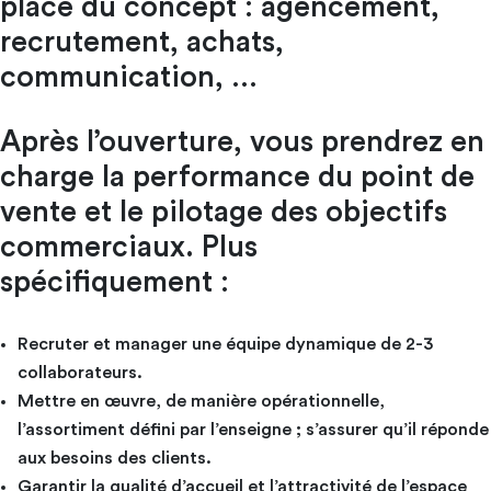
place du concept : agencement,
recrutement, achats,
communication, …
Après l’ouverture, vous prendrez en
charge la performance du point de
vente et le pilotage des objectifs
commerciaux. Plus
spécifiquement :
Recruter et manager une équipe dynamique de 2-3
collaborateurs.
Mettre en œuvre, de manière opérationnelle,
l’assortiment défini par l’enseigne ; s’assurer qu’il réponde
aux besoins des clients.
Garantir la qualité d’accueil et l’attractivité de l’espace