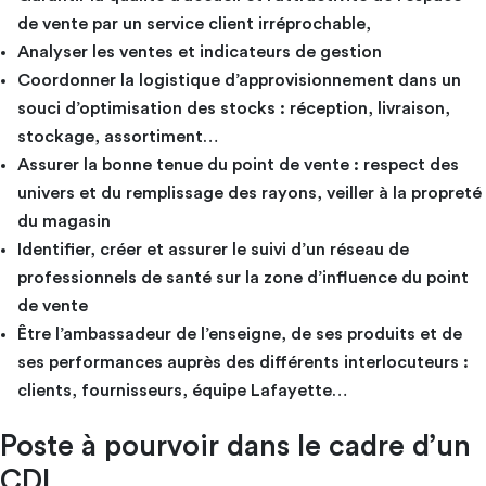
de vente par un service client irréprochable,
Analyser les ventes et indicateurs de gestion
Coordonner la logistique d’approvisionnement dans un
souci d’optimisation des stocks : réception, livraison,
stockage, assortiment…
Assurer la bonne tenue du point de vente : respect des
univers et du remplissage des rayons, veiller à la propreté
du magasin
Identifier, créer et assurer le suivi d’un réseau de
professionnels de santé sur la zone d’influence du point
de vente
Être l’ambassadeur de l’enseigne, de ses produits et de
ses performances auprès des différents interlocuteurs :
clients, fournisseurs, équipe Lafayette…
Poste à pourvoir dans le cadre d’un
CDI