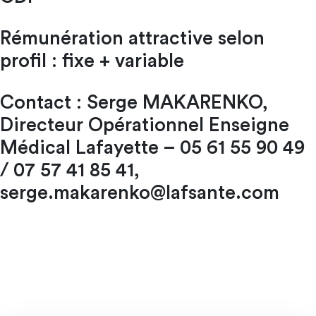
Rémunération attractive selon
profil : fixe + variable
Contact : Serge MAKARENKO,
Directeur Opérationnel Enseigne
Médical Lafayette – 05 61 55 90 49
/ 07 57 41 85 41,
serge.makarenko@lafsante.com