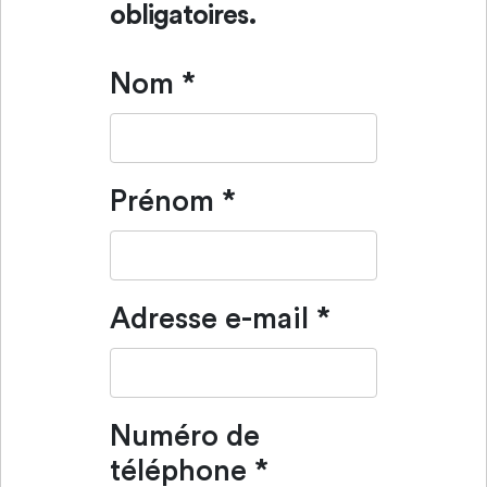
obligatoires.
Nom
*
Prénom
*
Adresse e-mail
*
Numéro de
téléphone
*