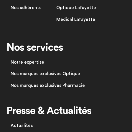
Nos adhérents
Optique Lafayette
Médical Lafayette
Nos services
Notre expertise
Nos marques exclusives Optique
Nos marques exclusives Pharmacie
Presse & Actualités
Actualités