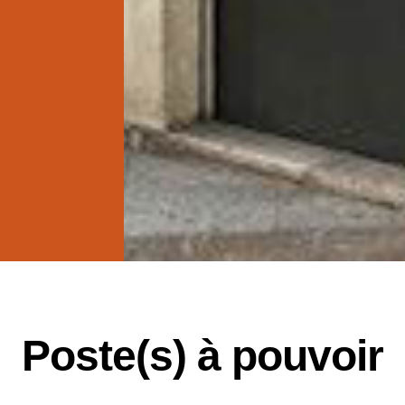
Poste(s) à pouvoir