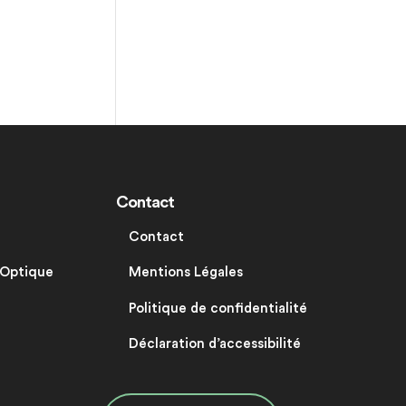
Contact
Contact
 Optique
Mentions Légales
Politique de confidentialité
Déclaration d’accessibilité