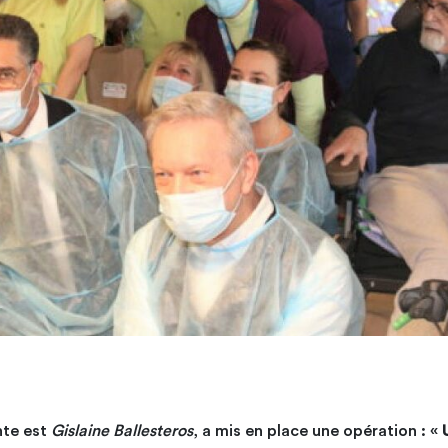
ente est
Gislaine Ballesteros
, a mis en place une opération : «