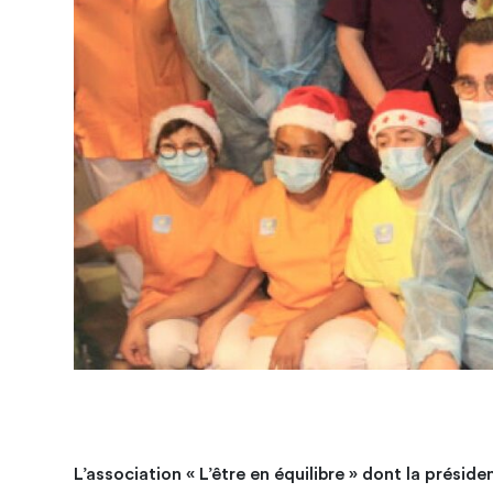
L’association « L’être en équilibre » dont la présid