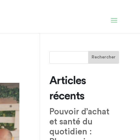
Articles
récents
Pouvoir d’achat
et santé du
quotidien :