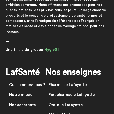
ambition commune. Nous affirmons nos promesses pour nos
clients-patients : des prix bas tous les jours, un large choix de
produits et le conseil de professionnels de santé formés et
compétents, être l’enseigne de référence des Français en
matière de santé et développer un maillage national pour nos
réseaux.
—
Une filiale du groupe
Hygie31
LafSanté
Nos enseignes
Qui sommes-nous ?
Pharmacie Lafayette
Notre mission
Parapharmacie Lafayette
Nos adhérents
Optique Lafayette