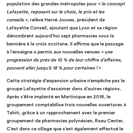
population des grandes métropoles pour
« le concept
Lafayette, reposant sur le choix, le prix et les
conseils »
, relève Hervé Jouves, président de
Lafayette Conseil, ajoutant que Lyon et sa région
dénombrent aujourd’hui sept pharmacies sous la
bannière à la croix occitane. Il affirme que le passage
à l’enseigne a permis aux nouvelles venues
« une
progression de près de 10 % de leur chiffre d’affaires,
pouvant aller jusqu’à 18 % pour certaines !
«
Cette stratégie d’expansion urbaine n’empêche pas le
groupe Lafayette d’essaimer dans d’autres régions.
Après s’être implanté en Martinique en 2018, le
groupement comptabilise trois nouvelles ouvertures à
Tahiti, grâce à un rapprochement avec le premier
groupement de pharmacies polynésien, Raau Center.
C’est dans ce sillage que s’est également effectué le