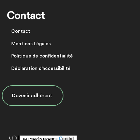
Contact
Contact
Mentions Légales
Politique de confidentialité
Déclaration d’accessibilité
Devenir adhérent