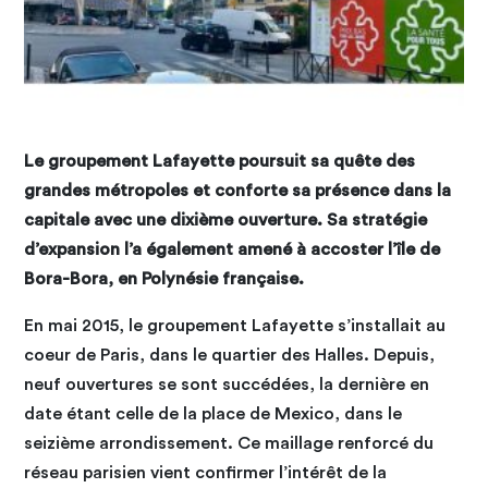
Le groupement Lafayette poursuit sa quête des
grandes métropoles et conforte sa présence dans la
capitale avec une dixième ouverture. Sa stratégie
d’expansion l’a également amené à accoster l’île de
Bora-Bora, en Polynésie française.
En mai 2015, le groupement Lafayette s’installait au
coeur de Paris, dans le quartier des Halles. Depuis,
neuf ouvertures se sont succédées, la dernière en
date étant celle de la place de Mexico, dans le
seizième arrondissement. Ce maillage renforcé du
réseau parisien vient confirmer l’intérêt de la