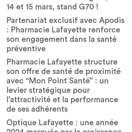
14 et 15 mars, stand G70 !
Partenariat exclusif avec Apodis
: Pharmacie Lafayette renforce
son engagement dans la santé
préventive
Pharmacie Lafayette structure
son offre de santé de proximité
avec “Mon Point Santé” : un
levier stratégique pour
l’attractivité et la performance
de ses adhérents
Optique Lafayette : une année