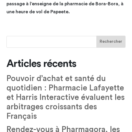
passage à l’enseigne de la pharmacie de Bora-Bora, à
une heure de vol de Papeete.
Articles récents
Pouvoir d’achat et santé du
quotidien : Pharmacie Lafayette
et Harris Interactive évaluent les
arbitrages croissants des
Français
Rendez-vous à Pharmagora, les