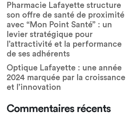
Pharmacie Lafayette structure
son offre de santé de proximité
avec “Mon Point Santé” : un
levier stratégique pour
l’attractivité et la performance
de ses adhérents
Optique Lafayette : une année
2024 marquée par la croissance
et l’innovation
Commentaires récents