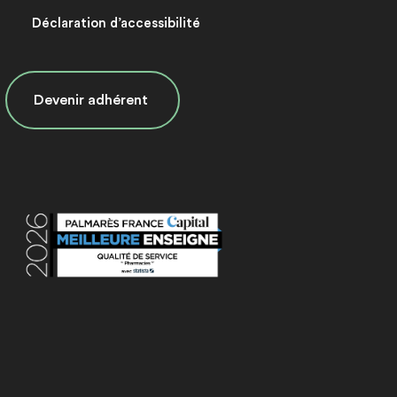
Déclaration d’accessibilité
Devenir adhérent