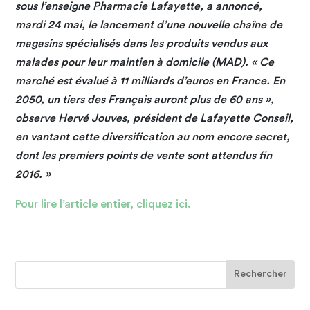
sous l’enseigne Pharmacie Lafayette, a annoncé,
mardi 24 mai, le lancement d’une nouvelle chaîne de
magasins spécialisés dans les produits vendus aux
malades pour leur maintien à domicile (MAD). « Ce
marché est évalué à 11 milliards d’euros en France. En
2050, un tiers des Français auront plus de 60 ans »,
observe Hervé Jouves, président de Lafayette Conseil,
en vantant cette diversification au nom encore secret,
dont les premiers points de vente sont attendus fin
2016. »
Pour lire l’article entier, cliquez ici.