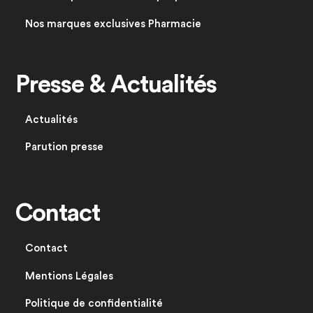
Nos marques exclusives Pharmacie
Presse & Actualités
Actualités
Parution presse
Contact
Contact
Mentions Légales
Politique de confidentialité