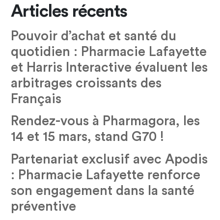
Articles récents
Pouvoir d’achat et santé du
quotidien : Pharmacie Lafayette
et Harris Interactive évaluent les
arbitrages croissants des
Français
Rendez-vous à Pharmagora, les
14 et 15 mars, stand G70 !
Partenariat exclusif avec Apodis
: Pharmacie Lafayette renforce
son engagement dans la santé
préventive