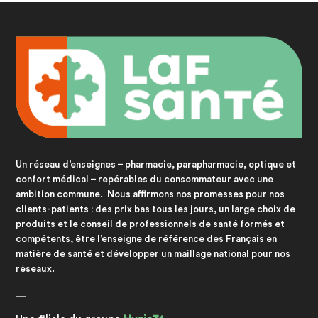
Un réseau d’enseignes – pharmacie, parapharmacie, optique et
confort médical – repérables du consommateur avec une
ambition commune. Nous affirmons nos promesses pour nos
clients-patients : des prix bas tous les jours, un large choix de
produits et le conseil de professionnels de santé formés et
compétents, être l’enseigne de référence des Français en
matière de santé et développer un maillage national pour nos
réseaux.
—