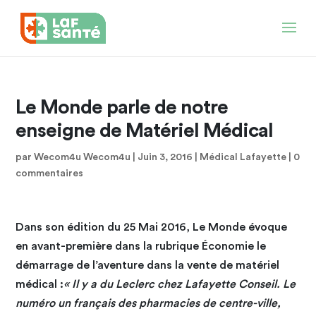
Le Monde parle de notre
enseigne de Matériel Médical
par
Wecom4u Wecom4u
|
Juin 3, 2016
|
Médical Lafayette
|
0
commentaires
Dans son édition du 25 Mai 2016, Le Monde évoque
en avant-première dans la rubrique Économie le
démarrage de l’aventure dans la vente de matériel
médical :
« Il y a du Leclerc chez Lafayette Conseil. Le
numéro un français des pharmacies de centre-ville,